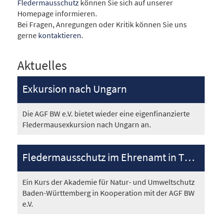
Fledermausschutz
können Sie sich auf unserer
Homepage informieren.
Bei Fragen, Anregungen oder Kritik können Sie uns
gerne
kontaktieren
.
Aktuelles
Exkursion nach Ungarn
Die AGF BW e.V. bietet wieder eine eigenfinanzierte
Fledermausexkursion nach Ungarn an.
Fledermausschutz im Ehrenamt in Theorie und Praxis 2026
Ein Kurs der Akademie für Natur- und Umweltschutz
Baden-Württemberg in Kooperation mit der AGF BW
e.V.