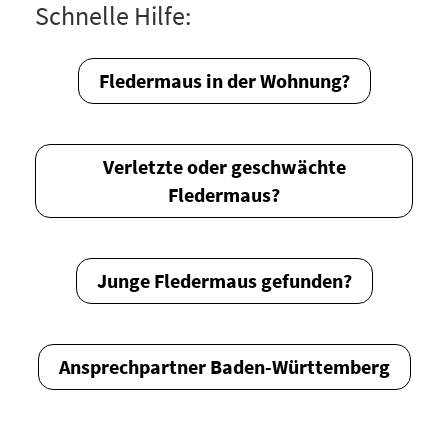
Schnelle Hilfe:
Fledermaus in der Wohnung?
Verletzte oder geschwächte
Fledermaus?
Junge Fledermaus gefunden?
Ansprechpartner Baden-Württemberg