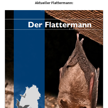
Aktueller Flattermann: