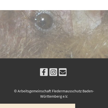
© Arbeitsgemeinschaft Fledermausschutz Baden-
Württemberg e.V.