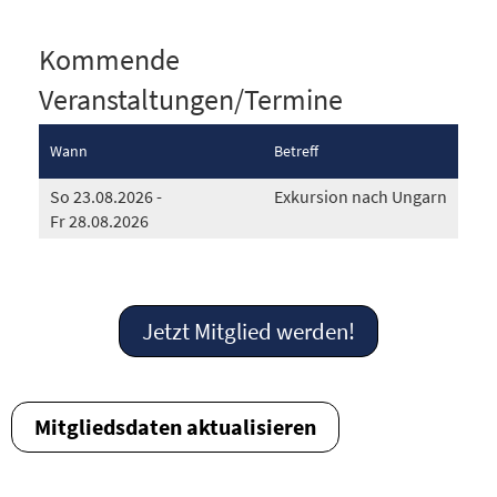
Kommende
Veranstaltungen/Termine
Wann
Betreff
So 23.08.2026 -
Exkursion nach Ungarn
Fr 28.08.2026
Jetzt Mitglied werden!
Mitgliedsdaten aktualisieren