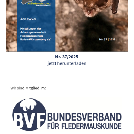
Nr. 37/2025
jetzt herunterladen
Wir sind Mitglied im: