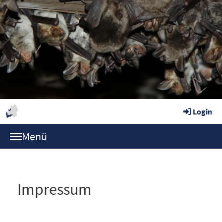
Login
Menü
Impressum