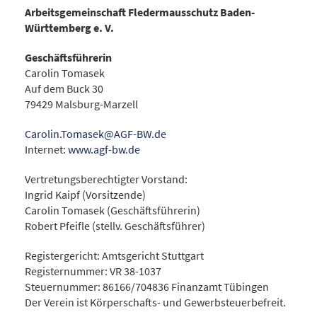
Arbeitsgemeinschaft Fledermausschutz Baden-
Württemberg e. V.
Geschäftsführerin
Carolin Tomasek
Auf dem Buck 30
79429 Malsburg-Marzell
Carolin.Tomasek@AGF-BW.de
Internet:
www.agf-bw.de
Vertretungsberechtigter Vorstand:
Ingrid Kaipf (Vorsitzende)
Carolin Tomasek (Geschäftsführerin)
Robert Pfeifle (stellv. Geschäftsführer)
Registergericht: Amtsgericht Stuttgart
Registernummer: VR 38-1037
Steuernummer: 86166/704836 Finanzamt Tübingen
Der Verein ist Körperschafts- und Gewerbsteuerbefreit.